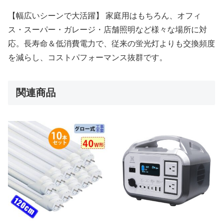
【幅広いシーンで大活躍】 家庭用はもちろん、オフィ
ス・スーパー・ガレージ・店舗照明など様々な場所に対
応。長寿命＆低消費電力で、従来の蛍光灯よりも交換頻度
を減らし、コストパフォーマンス抜群です。
関連商品