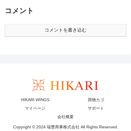
コメント
コメントを書き込む
HIKARI WINGS
買物カゴ
マイページ
サポート
会社概要
Copyright © 2024 瑞豊商事株式会社 All Rights Reserved.